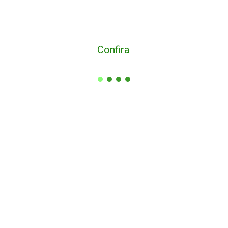
Confira