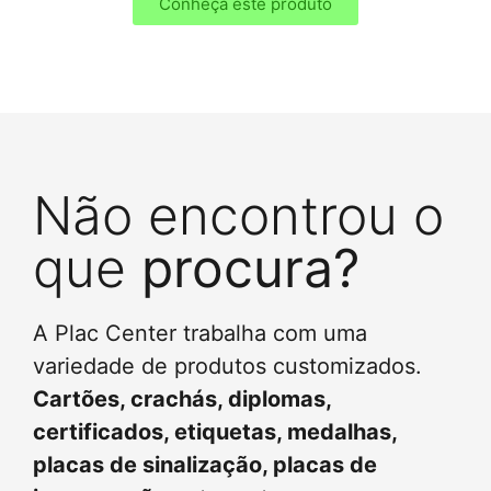
Conheça este produto
Não encontrou o
que
procura?
A Plac Center trabalha com uma
variedade de produtos customizados.
Cartões, crachás, diplomas,
certificados, etiquetas, medalhas,
placas de sinalização, placas de