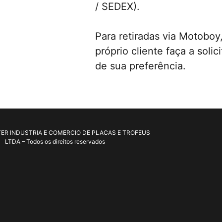
/ SEDEX).
Para retiradas via Motoboy
próprio cliente faça a sol
de sua preferência.
ER INDUSTRIA E COMERCIO DE PLACAS E TROFEUS
LTDA – Todos os direitos reservados