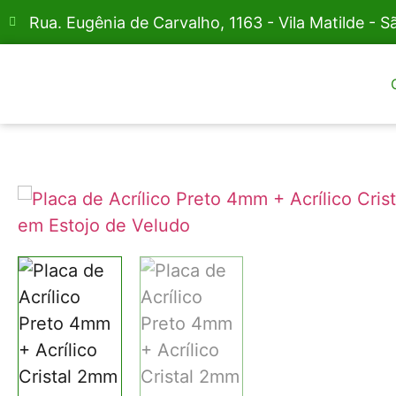
Rua. Eugênia de Carvalho, 1163 - Vila Matilde - S