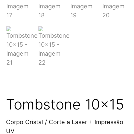
Tombstone 10×15
Corpo Cristal / Corte a Laser + Impressão
UV