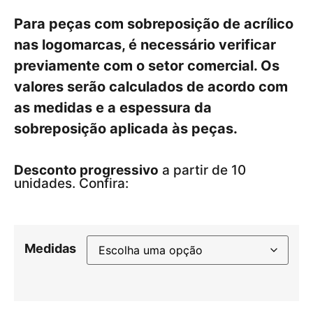
Para peças com sobreposição de acrílico
nas logomarcas, é necessário verificar
previamente com o setor comercial. Os
valores serão calculados de acordo com
as medidas e a espessura da
sobreposição aplicada às peças.
Desconto progressivo
a partir de 10
unidades. Confira:
Medidas