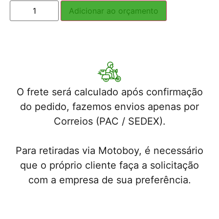
Adicionar ao orçamento
O frete será calculado após confirmação
do pedido, fazemos envios apenas por
Correios (PAC / SEDEX).
Para retiradas via Motoboy, é necessário
que o próprio cliente faça a solicitação
com a empresa de sua preferência.