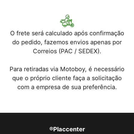
O frete será calculado após confirmação
do pedido, fazemos envios apenas por
Correios (PAC / SEDEX).
Para retiradas via Motoboy, é necessário
que o próprio cliente faça a solicitação
com a empresa de sua preferência.
®Placcenter